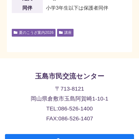
同伴
小学3年生以下は保護者同伴
夏のこうざ案内2026
講座
玉島市民交流センター
〒713-8121
岡山県倉敷市玉島阿賀崎1-10-1
TEL:086-526-1400
FAX:086-526-1407