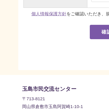
個人情報保護方針
をご確認いただき、
玉島市民交流センター
〒713-8121
岡山県倉敷市玉島阿賀崎1-10-1