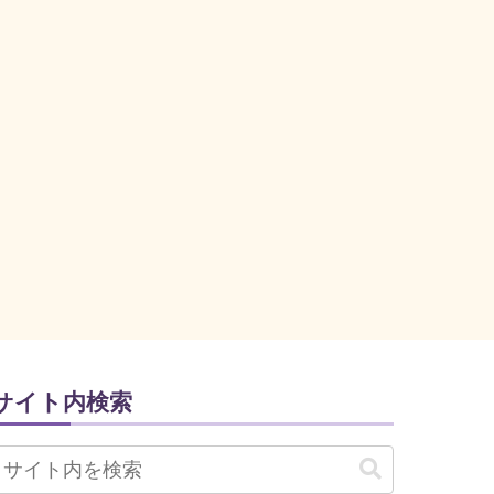
サイト内検索