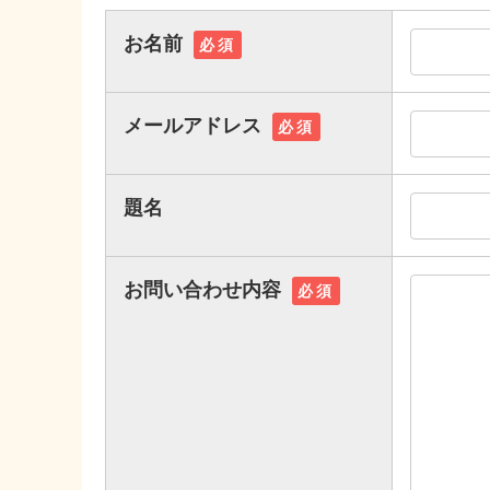
お名前
必須
メールアドレス
必須
題名
お問い合わせ内容
必須