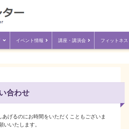
ド
イベント情報
講座・講演会
フィットネス
い合わせ
しあげるのにお時間をいただくこともございま
願いいたします。