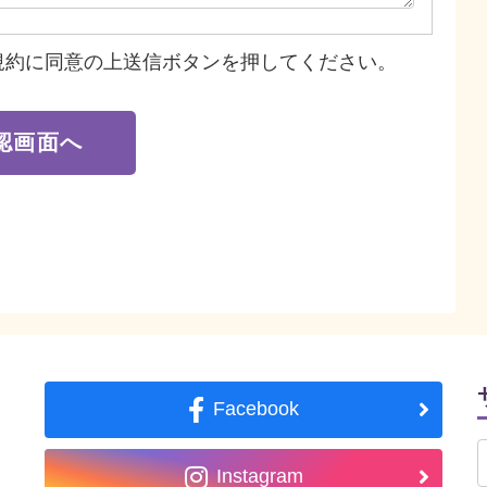
規約に同意の上送信ボタンを押してください。
Facebook
Instagram