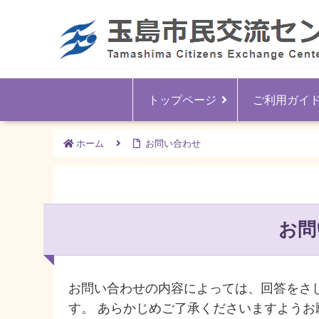
トップページ
ご利用ガイ
ホーム
お問い合わせ
お問
お問い合わせの内容によっては、回答をさ
す。 あらかじめご了承くださいますようお