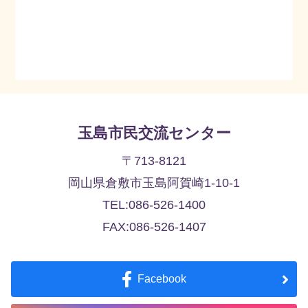
玉島市民交流センター
〒713-8121
岡山県倉敷市玉島阿賀崎1-10-1
TEL:086-526-1400
FAX:086-526-1407
Facebook