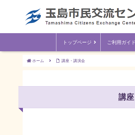
トップページ
ご利用ガイ
ホーム
講座・講演会
講座