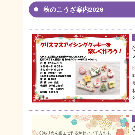
秋のこうざ案内2026