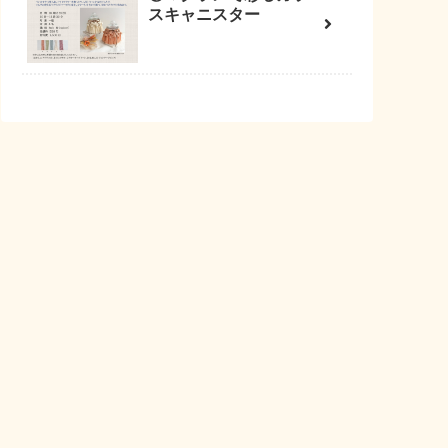
スキャニスター