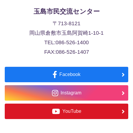
玉島市民交流センター
〒713-8121
岡山県倉敷市玉島阿賀崎1-10-1
TEL:086-526-1400
FAX:086-526-1407
Facebook
Instagram
YouTube