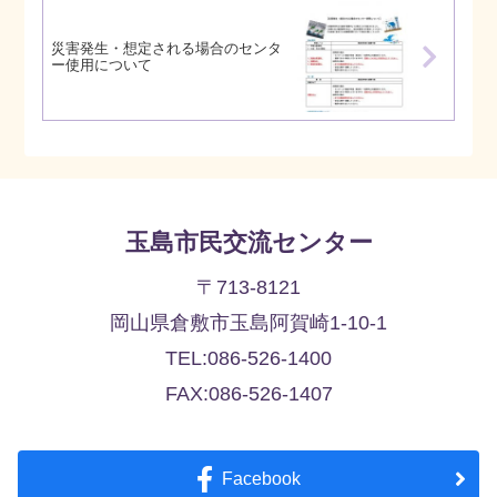
災害発生・想定される場合のセンタ
ー使用について
玉島市民交流センター
〒713-8121
岡山県倉敷市玉島阿賀崎1-10-1
TEL:086-526-1400
FAX:086-526-1407
Facebook