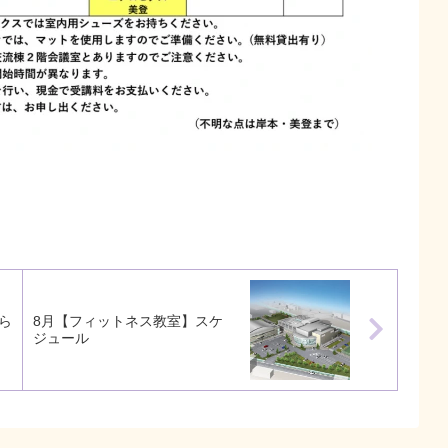
ら
8月【フィットネス教室】スケ
ジュール