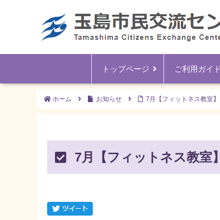
トップページ
ご利用ガイ
ホーム
お知らせ
7月【フィットネス教室
7月【フィットネス教室