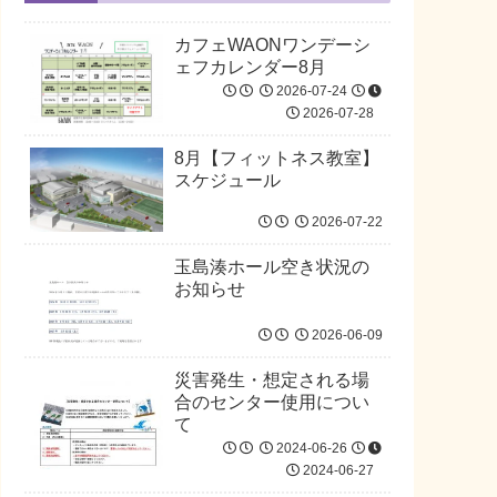
カフェWAONワンデーシ
ェフカレンダー8月
2026-07-24
2026-07-28
8月【フィットネス教室】
スケジュール
2026-07-22
玉島湊ホール空き状況の
お知らせ
2026-06-09
災害発生・想定される場
合のセンター使用につい
て
2024-06-26
2024-06-27