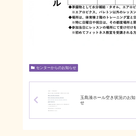
センターからのお知らせ
玉島湊ホール空き状況のお知
せ