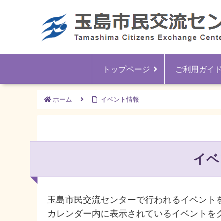
トップページ
ご利用ガイ
ホーム
イベント情報
イベ
玉島市民交流センターで行われるイベント
カレンダー内に表示されているイベントを