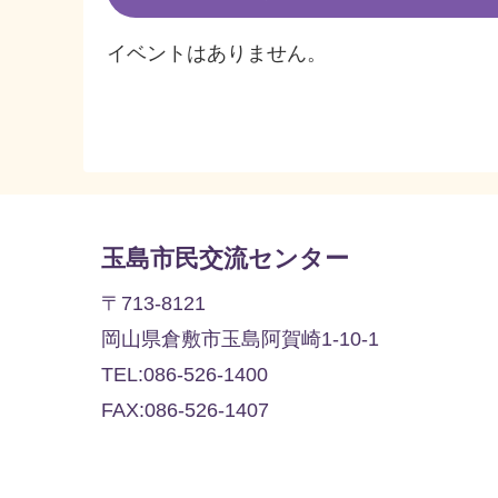
イベントはありません。
玉島市民交流センター
〒713-8121
岡山県倉敷市玉島阿賀崎1-10-1
TEL:086-526-1400
FAX:086-526-1407