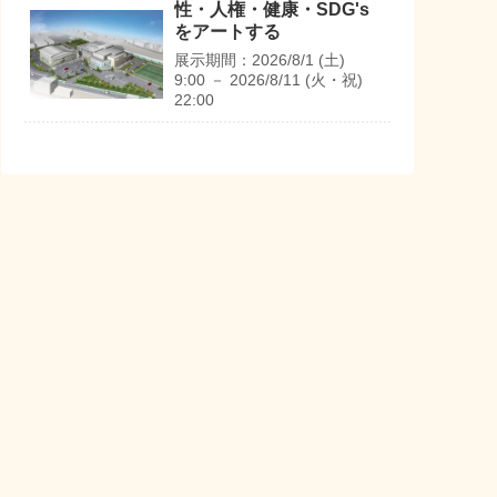
性・人権・健康・SDG's
をアートする
展示期間：
2026/8/1 (土)
9:00
－
2026/8/11 (火・祝)
22:00