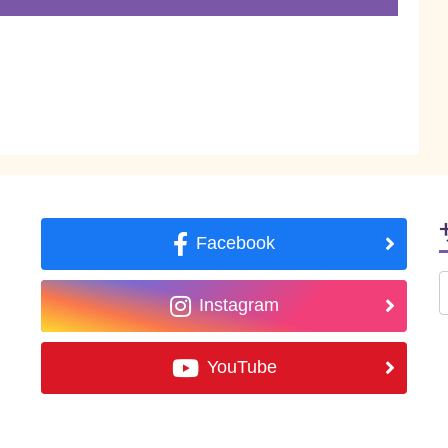
Facebook
Instagram
YouTube