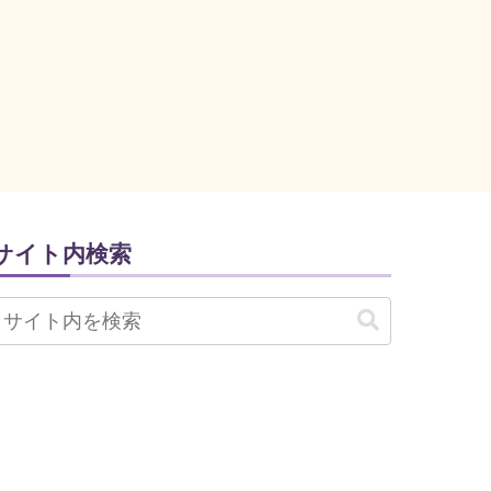
サイト内検索