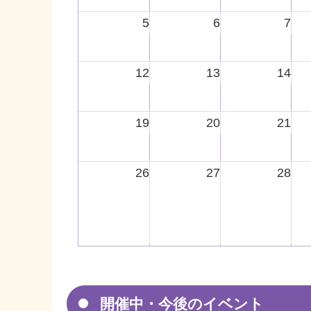
5
6
7
12
13
14
19
20
21
26
27
28
開催中・今後のイベント