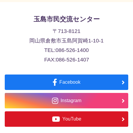
玉島市民交流センター
〒713-8121
岡山県倉敷市玉島阿賀崎1-10-1
TEL:086-526-1400
FAX:086-526-1407
Facebook
Instagram
YouTube