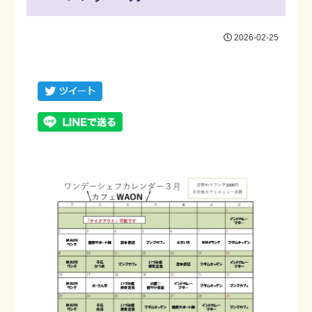
2026-02-25