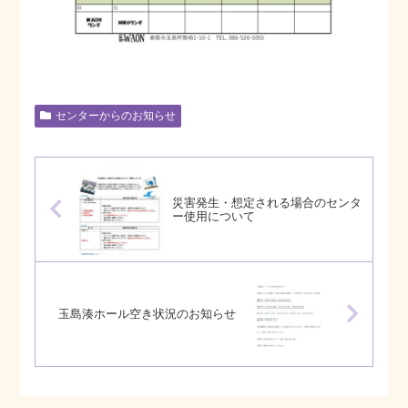
センターからのお知らせ
災害発生・想定される場合のセンタ
ー使用について
玉島湊ホール空き状況のお知らせ