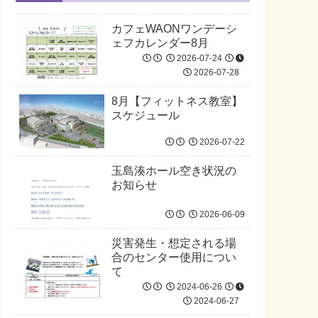
カフェWAONワンデーシ
ェフカレンダー8月
2026-07-24
2026-07-28
8月【フィットネス教室】
スケジュール
2026-07-22
玉島湊ホール空き状況の
お知らせ
2026-06-09
災害発生・想定される場
合のセンター使用につい
て
2024-06-26
2024-06-27