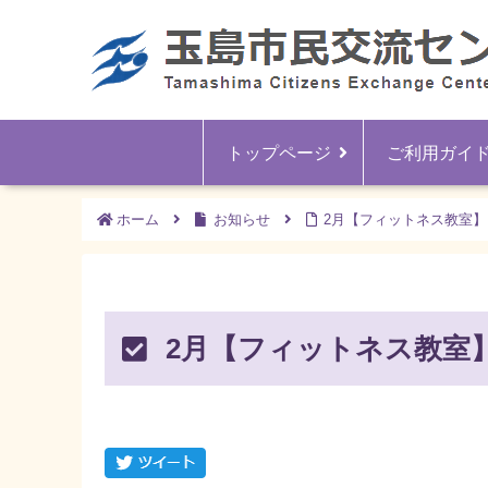
トップページ
ご利用ガイ
ホーム
お知らせ
2月【フィットネス教室
2月【フィットネス教室