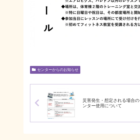
センターからのお知らせ
災害発生・想定される場合の
ンター使用について