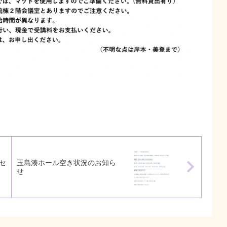
セ
玉島湊ホール空き状況のお知ら
せ