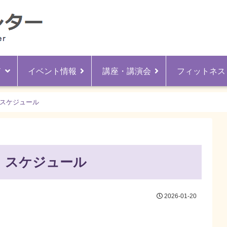
ド
イベント情報
講座・講演会
フィットネス
】スケジュール
】スケジュール
2026-01-20