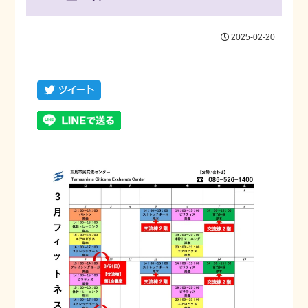
2025-02-20