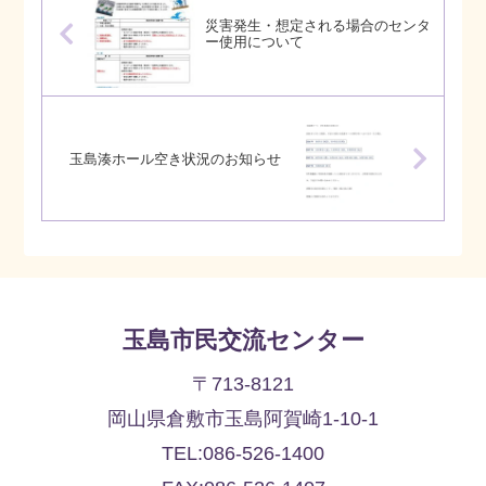
災害発生・想定される場合のセンタ
ー使用について
玉島湊ホール空き状況のお知らせ
玉島市民交流センター
〒713-8121
岡山県倉敷市玉島阿賀崎1-10-1
TEL:086-526-1400