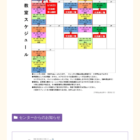
センターからのお知らせ